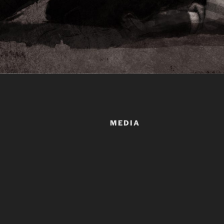
MEDIA