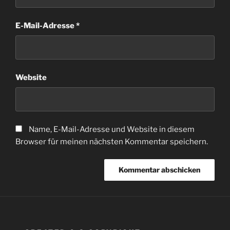
E-Mail-Adresse
*
Website
Name, E-Mail-Adresse und Website in diesem
Browser für meinen nächsten Kommentar speichern.