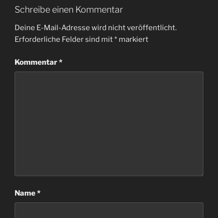
Schreibe einen Kommentar
Deine E-Mail-Adresse wird nicht veröffentlicht.
Erforderliche Felder sind mit
*
markiert
Kommentar
*
Name
*