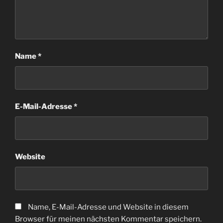
Name
*
E-Mail-Adresse
*
Website
Name, E-Mail-Adresse und Website in diesem
Browser für meinen nächsten Kommentar speichern.