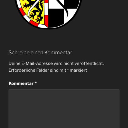
Schreibe einen Kommentar
Deine E-Mail-Adresse wird nicht veröffentlicht.
Erforderliche Felder sind mit
*
markiert
Kommentar
*