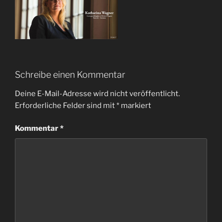
Schreibe einen Kommentar
Deine E-Mail-Adresse wird nicht veröffentlicht.
Erforderliche Felder sind mit
*
markiert
Kommentar
*