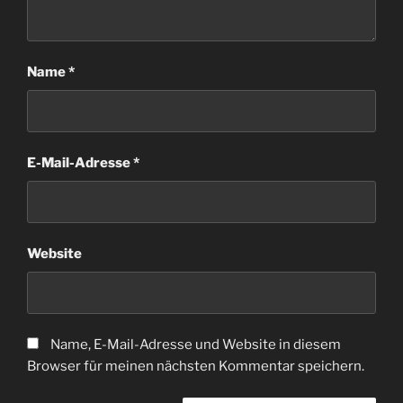
Name
*
E-Mail-Adresse
*
Website
Name, E-Mail-Adresse und Website in diesem
Browser für meinen nächsten Kommentar speichern.