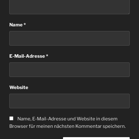
Name
*
E-Mail-Adresse
*
Website
Name, E-Mail-Adresse und Website in diesem
Browser für meinen nächsten Kommentar speichern.