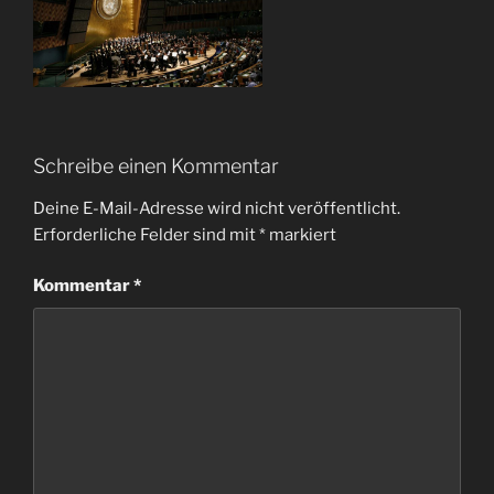
Schreibe einen Kommentar
Deine E-Mail-Adresse wird nicht veröffentlicht.
Erforderliche Felder sind mit
*
markiert
Kommentar
*