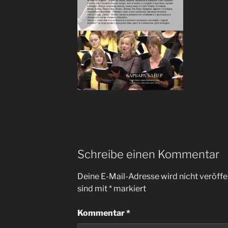
Schreibe einen Kommentar
Deine E-Mail-Adresse wird nicht veröffen
sind mit
*
markiert
Kommentar
*