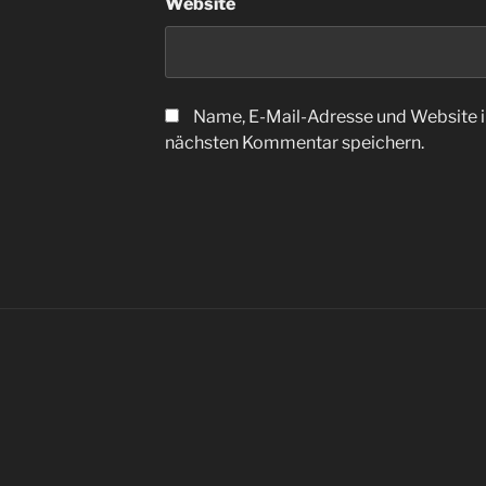
Website
Name, E-Mail-Adresse und Website i
nächsten Kommentar speichern.