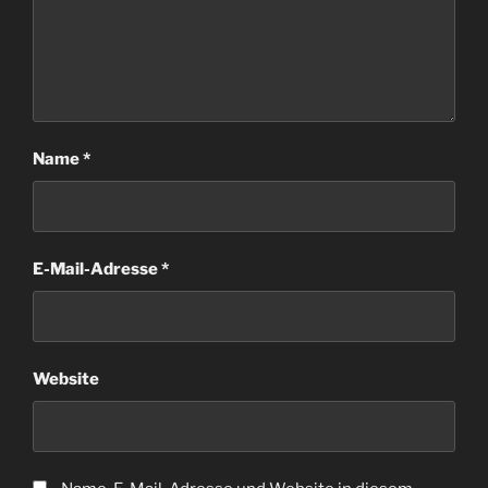
Name
*
E-Mail-Adresse
*
Website