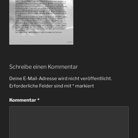
Schreibe einen Kommentar
Deine E-Mail-Adresse wird nicht veröffentlicht.
Erforderliche Felder sind mit
*
markiert
Kommentar
*